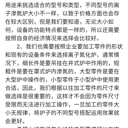
用途来挑选适合的型号和类型，不同型号的离
子渗氮炉大小不一样，以致于价格方面也会存
在较大区别，但是我们要知道，无论大小如
何，设备的功能特点都是一样的，所以还需要
按照自身的经济情况来选择会比较好。
2、我们也需要按照企业要加工零件的形状
和现有的设备条件来选择离子氮化炉，通常情
况下，细长件是要吊挂在井式炉中作用的，短
粗件是要在罩式炉内渗氮的，大型零件是要在
大型炉中操作的，小型零件于小型炉中使用更
合适，因此，我们根据以往加工零件的尺寸来
做选择是很重要的，这样才不会因为零件尺寸
受限而无法进行加工操作，一旦加工的零件大
小无规律，将炉子的不同型号搭配运用效果就
会更好。