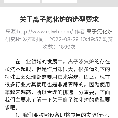
关于离子氮化炉的选型要求
来源:http://www.rclwh.com/ 作者:
离子氮化炉
研究所 发布时间：2022-03-29 10:49:57
浏览
次数：1899次
在工业领域的发展中，
离子渗氮炉
的存在
虽然不起眼，但是作用却很大，很多情况下的
特殊工艺处理都需要用它来实现，因此，现在
很多行业对其使用也是非常青睐的。因为使用
率越来越高，所以合理的挑选十分重要，下面
我们主要来了解一下关于离子氮化炉的选型要
求吧。
1、我们要按照设备即将应用的实际行业、