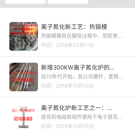
离子氮化新工艺：热锻模
热锻模模具在服役过程中，型腔表...
时间：2019年03月11日
新增300KW离子氮化炉的...
自70年代开始，我公司螺杆、套筒...
时间：2018年10月10日
离子氮化炉新工艺之一：...
提花机电磁铁组件使用于电子提花...
时间：2018年10月15日