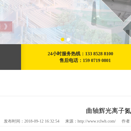
24小时服务热线：133 8528 8100
售后电话：159 0719 0801
曲轴辉光离子氮
发布时间：2018-09-12 16:32:54
来源：http://www.rclwh.com/
作者