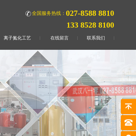
027-8588 8810
全国服务热线：
133 8528 8100
离子氮化工艺
在线留言
联系我们