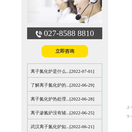
027-8588 8810
立即咨询
离子氮化炉是什么...
[2022-07-01]
了解离子氮化炉的...
[2022-06-29]
离子氮化炉热处理...
[2022-06-28]
上
离子渗氮炉没有辅...
[2022-06-25]
下
武汉离子氮化炉如...
[2022-06-21]