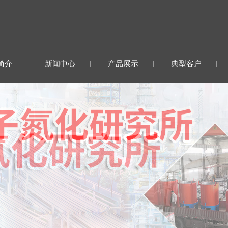
简介
新闻中心
产品展示
典型客户