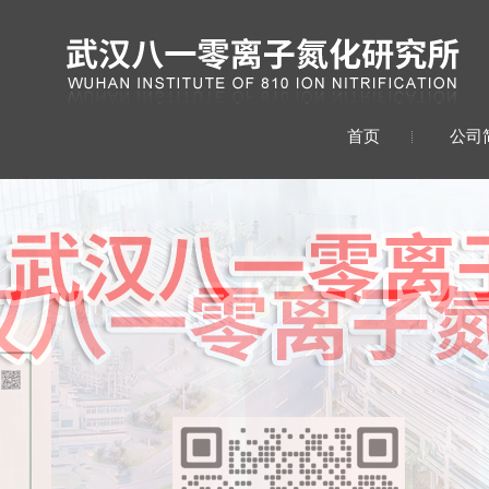
首页
公司