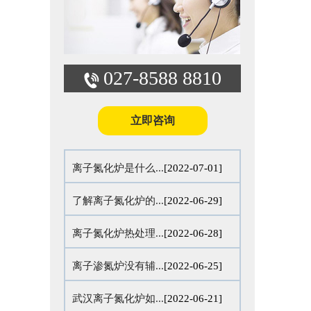
027-8588 8810
立即咨询
离子氮化炉是什么...
[2022-07-01]
了解离子氮化炉的...
[2022-06-29]
离子氮化炉热处理...
[2022-06-28]
离子渗氮炉没有辅...
[2022-06-25]
武汉离子氮化炉如...
[2022-06-21]