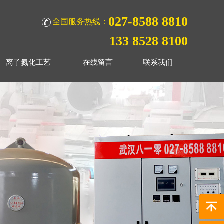
027-8588 8810
全国服务热线：
133 8528 8100
离子氮化工艺
在线留言
联系我们