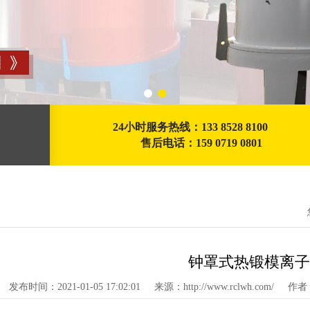
24小时服务热线：133 8528 8100
售后电话：159 0719 0801
钟罩式热锻模离子
发布时间：2021-01-05 17:02:01
来源：http://www.rclwh.com/
作者