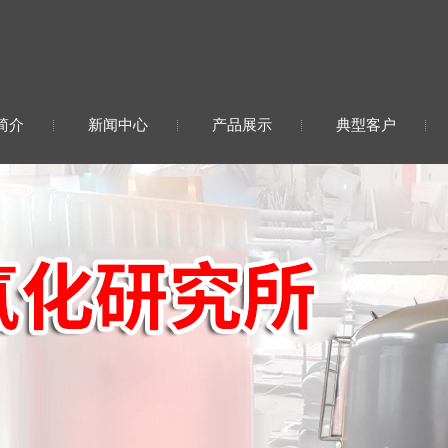
简介
新闻中心
产品展示
典型客户