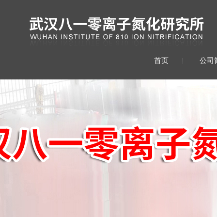
首页
公司