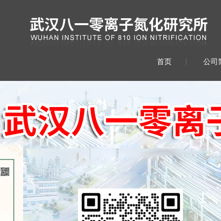
首页
公司