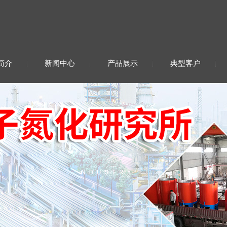
简介
新闻中心
产品展示
典型客户