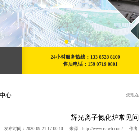
24小时服务热线：133 8528 8100
售后电话：159 0719 0801
中心
您现在
辉光离子氮化炉常见问
发布时间：2020-09-21 17:00:10
来源：http://www.rclwh.com/
作者