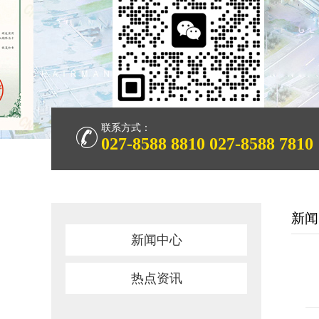
联系方式：
027-8588 8810
027-8588 7810
新闻
新闻中心
热点资讯