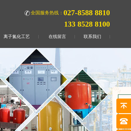
027-8588 8810
全国服务热线：
133 8528 8100
离子氮化工艺
在线留言
联系我们