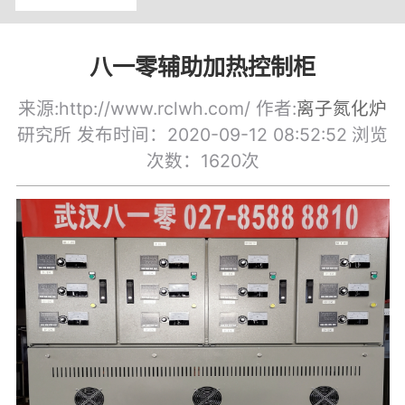
八一零辅助加热控制柜
来源:http://www.rclwh.com/ 作者:
离子氮化炉
研究所 发布时间：2020-09-12 08:52:52
浏览
次数：1620次