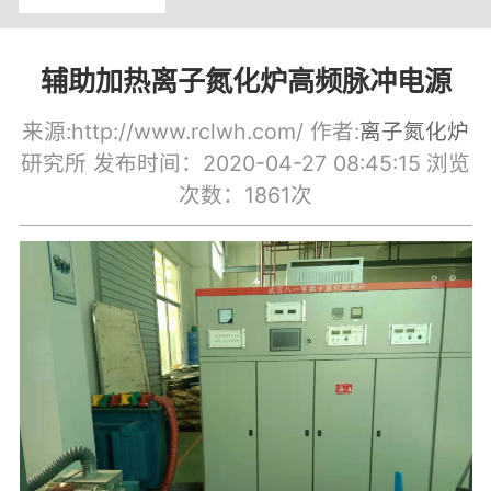
辅助加热离子氮化炉高频脉冲电源
来源:http://www.rclwh.com/ 作者:
离子氮化炉
研究所 发布时间：2020-04-27 08:45:15
浏览
次数：1861次