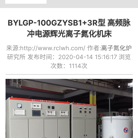
BYLGP-100GZYSB1+3R型 高频脉
冲电源辉光离子氮化机床
来源:http://www.rclwh.com/ 作者:
离子氮化炉
研究所 发布时间：2020-04-14 15:16:17
浏览
次数：1114次