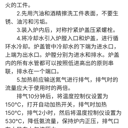
火的工件。
2.先用汽油和酒精擦洗工件表面，不要生
锈、油污和污垢。
3.装入炉内后，对称拧紧炉盖压紧螺栓。
4.将冷却水引入炉膛入口和炉盖，进行循
环水冷却。炉盖管中冷却水的下端为进水口，
上端为出水口。炉膛分别为进水和排水。炉盖
内的所有水管都可以按照低进高出的原则串
联，排水在一个端口。
5.加热前应输送氮气进行排气，排气时的
流量应大于使用时的两倍。
排气10分钟后，将温度控制仪设置为
150℃，打开自动加热开关，排气时加热
150℃，排气2小时，然后将温度控制仪设置为
530℃，降低氨流量，保持炉内正压，排气口