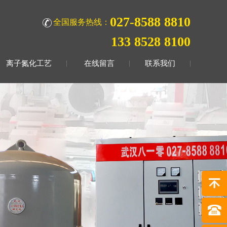
027-8588 8810
全国服务热线：
133 8528 8100
离子氮化工艺
在线留言
联系我们