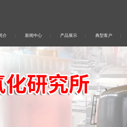
简介
新闻中心
产品展示
典型客户