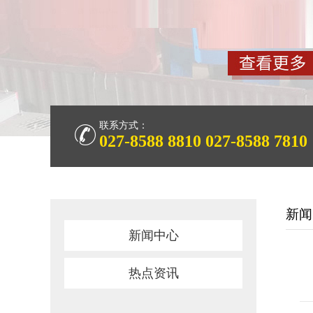
联系方式：
027-8588 8810
027-8588 7810
新闻
新闻中心
热点资讯