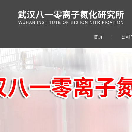
首页
公司