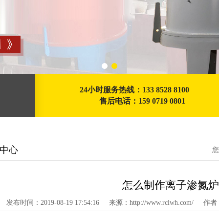
24小时服务热线：133 8528 8100
售后电话：159 0719 0801
中心
您
怎么制作离子渗氮炉
发布时间：2019-08-19 17:54:16
来源：http://www.rclwh.com/
作者